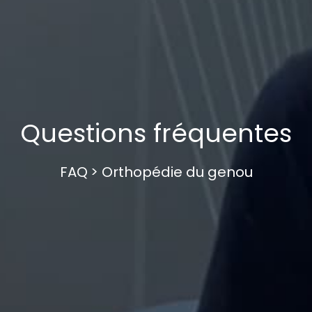
Questions fréquentes
FAQ
> Orthopédie du genou