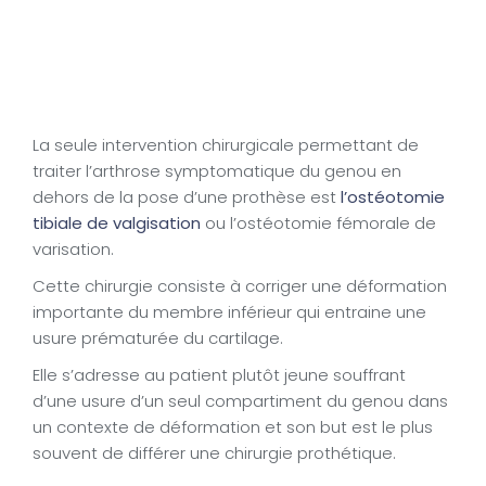
La seule intervention chirurgicale permettant de
traiter l’arthrose symptomatique du genou en
dehors de la pose d’une prothèse est
l’ostéotomie
tibiale de valgisation
ou l’ostéotomie fémorale de
varisation.
Cette chirurgie consiste à corriger une déformation
importante du membre inférieur qui entraine une
usure prématurée du cartilage.
Elle s’adresse au patient plutôt jeune souffrant
d’une usure d’un seul compartiment du genou dans
un contexte de déformation et son but est le plus
souvent de différer une chirurgie prothétique.