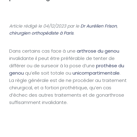
Article rédigé le 04/12/2023 par le
Dr Aurélien Frison
,
chirurgien orthopédiste à Paris
.
Dans certains cas face à une
arthrose du genou
invalidante il peut être préférable de tenter de
différer ou de surseoir à la pose d’une
prothèse du
genou
qu’elle soit totale ou
unicompartimentale
.
La règle générale est de ne procéder au traitement
chirurgical, et a fortiori prothétique, qu’en cas
d’échec des autres traitements et de gonarthrose
suffisamment invalidante.