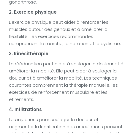
gonarthrose.
2. Exercice physique
L’exercice physique peut aider à renforcer les
muscles autour des genoux et à améliorer la
flexibilité. Les exercices recommandés
comprennent la marche, la natation et le cyclisme.
3. Kinésithérapie
La rééducation peut aider à soulager la douleur et à
améliorer la mobilité. Elle peut aider à soulager la
douleur et à améliorer la mobilité. Les techniques
courantes comprennent la thérapie manuelle, les
exercices de renforcement musculaire et les
étirements.
4. Infiltrations
Les injections pour soulager la douleur et
augmenter la lubrification des articulations peuvent