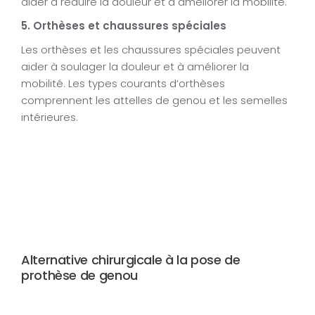
aider à réduire la douleur et à améliorer la mobilité.
5. Orthèses et chaussures spéciales
Les orthèses et les chaussures spéciales peuvent
aider à soulager la douleur et à améliorer la
mobilité. Les types courants d’orthèses
comprennent les attelles de genou et les semelles
intérieures.
Alternative chirurgicale à la pose de
prothèse de genou