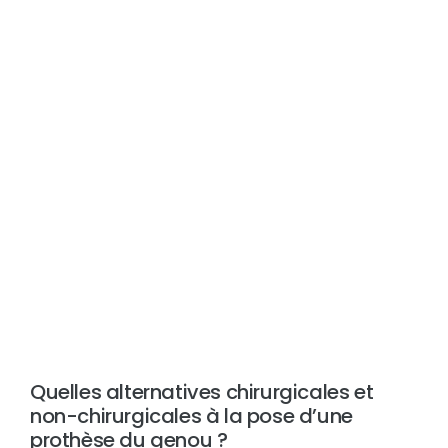
Quelles alternatives chirurgicales et
non-chirurgicales à la pose d’une
prothèse du genou ?