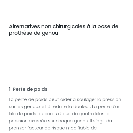
Alternatives non chirurgicales à la pose de
prothèse de genou
1. Perte de poids
La perte de poids peut aider à soulager la pression
sur les genoux et à réduire la douleur. La perte d’un
kilo de poids de corps réduit de quatre kilos la
pression exercée sur chaque genou. Il s’agit du
premier facteur de risque modifiable de