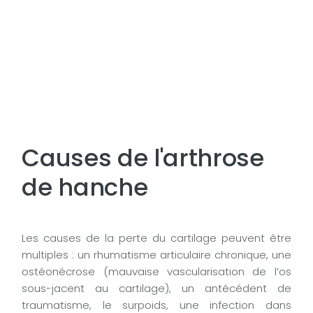
Causes de l'arthrose
de hanche
Les causes de la perte du cartilage peuvent être
multiples : un rhumatisme articulaire chronique, une
ostéonécrose (mauvaise vascularisation de l’os
sous-jacent au cartilage), un antécédent de
traumatisme, le surpoids, une infection dans