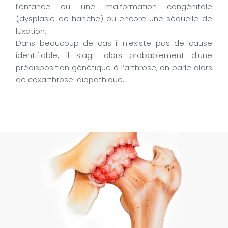
l’enfance ou une malformation congénitale
(dysplasie de hanche) ou encore une séquelle de
luxation.
Dans beaucoup de cas il n’existe pas de cause
identifiable, il s’agit alors probablement d’une
prédisposition génétique à l’arthrose, on parle alors
de coxarthrose idiopathique.