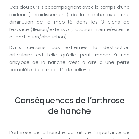
Ces douleurs s’accompagnent avec le temps d’une
raideur (enraidissement) de la hanche avec une
diminution de la mobilité dans les 3 plans de
l’espace (flexion/extension, rotation interne/externe
et adduction/abduction).
Dans certains cas extrêmes la destruction
articulaire est telle qu’elle peut mener à une
ankylose de la hanche c’est à dire à une perte
complète de la mobilité de celle-ci.
Conséquences de l’arthrose
de hanche
L’arthrose de la hanche, du fait de l’importance de