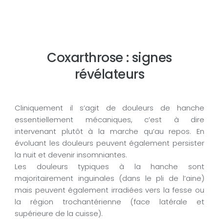
Coxarthrose : signes
révélateurs
Cliniquement il s’agit de douleurs de hanche
essentiellement mécaniques, c’est à dire
intervenant plutôt à la marche qu’au repos. En
évoluant les douleurs peuvent également persister
la nuit et devenir insomniantes.
Les douleurs typiques à la hanche sont
majoritairement inguinales (dans le pli de l’aine)
mais peuvent également irradiées vers la fesse ou
la région trochantérienne (face latérale et
supérieure de la cuisse).