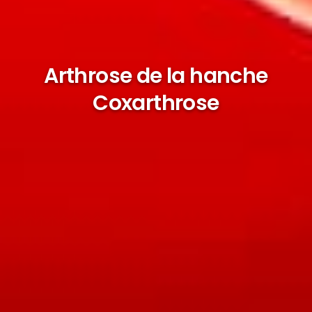
Arthrose de la hanche
Coxarthrose