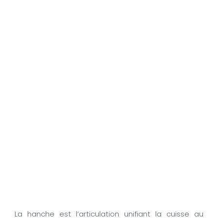
La hanche est l’articulation unifiant la cuisse au