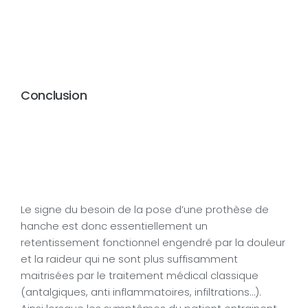
Conclusion
Le signe du besoin de la pose d’une prothèse de
hanche est donc essentiellement un
retentissement fonctionnel engendré par la douleur
et la raideur qui ne sont plus suffisamment
maitrisées par le traitement médical classique
(antalgiques, anti inflammatoires, infiltrations…).