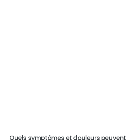
Quels symptômes et douleurs peuvent