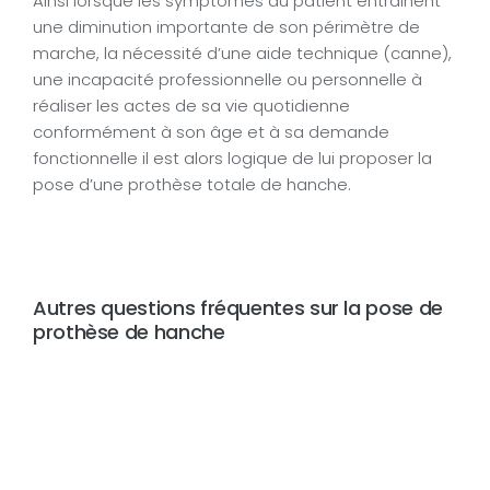
Ainsi lorsque les symptômes du patient entrainent
une diminution importante de son périmètre de
marche, la nécessité d’une aide technique (canne),
une incapacité professionnelle ou personnelle à
réaliser les actes de sa vie quotidienne
conformément à son âge et à sa demande
fonctionnelle il est alors logique de lui proposer la
pose d’une prothèse totale de hanche.
Autres questions fréquentes sur la pose de
prothèse de hanche