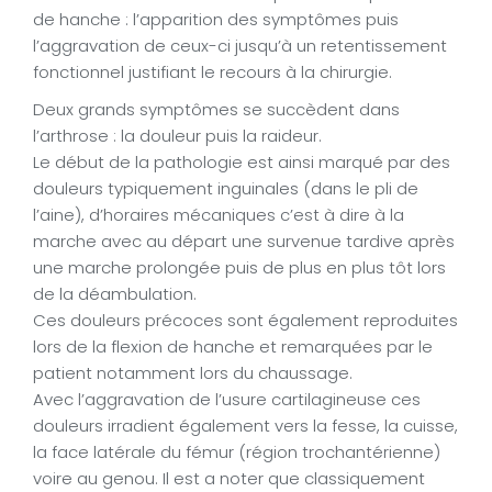
de hanche : l’apparition des symptômes puis
l’aggravation de ceux-ci jusqu’à un retentissement
fonctionnel justifiant le recours à la chirurgie.
Deux grands symptômes se succèdent dans
l’arthrose : la douleur puis la raideur.
Le début de la pathologie est ainsi marqué par des
douleurs typiquement inguinales (dans le pli de
l’aine), d’horaires mécaniques c’est à dire à la
marche avec au départ une survenue tardive après
une marche prolongée puis de plus en plus tôt lors
de la déambulation.
Ces douleurs précoces sont également reproduites
lors de la flexion de hanche et remarquées par le
patient notamment lors du chaussage.
Avec l’aggravation de l’usure cartilagineuse ces
douleurs irradient également vers la fesse, la cuisse,
la face latérale du fémur (région trochantérienne)
voire au genou. Il est a noter que classiquement