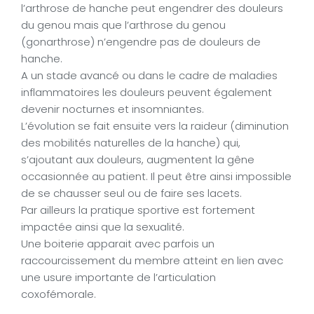
l’arthrose de hanche peut engendrer des douleurs
du genou mais que l’arthrose du genou
(gonarthrose) n’engendre pas de douleurs de
hanche.
A un stade avancé ou dans le cadre de maladies
inflammatoires les douleurs peuvent également
devenir nocturnes et insomniantes.
L’évolution se fait ensuite vers la raideur (diminution
des mobilités naturelles de la hanche) qui,
s’ajoutant aux douleurs, augmentent la gêne
occasionnée au patient. Il peut être ainsi impossible
de se chausser seul ou de faire ses lacets.
Par ailleurs la pratique sportive est fortement
impactée ainsi que la sexualité.
Une boiterie apparait avec parfois un
raccourcissement du membre atteint en lien avec
une usure importante de l’articulation
coxofémorale.