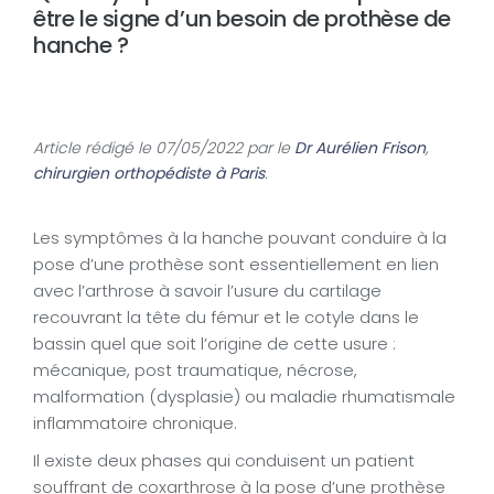
être le signe d’un besoin de prothèse de
hanche ?
Article rédigé le 07/05/2022 par le
Dr Aurélien Frison
,
chirurgien orthopédiste à Paris
.
Les symptômes à la hanche pouvant conduire à la
pose d’une prothèse sont essentiellement en lien
avec l’arthrose à savoir l’usure du cartilage
recouvrant la tête du fémur et le cotyle dans le
bassin quel que soit l’origine de cette usure :
mécanique, post traumatique, nécrose,
malformation (dysplasie) ou maladie rhumatismale
inflammatoire chronique.
Il existe deux phases qui conduisent un patient
souffrant de coxarthrose à la pose d’une prothèse