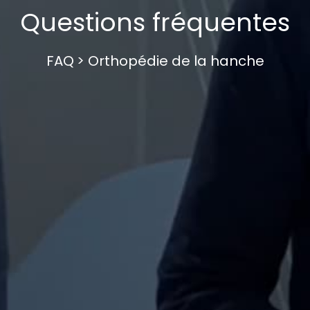
Questions fréquentes
FAQ
> Orthopédie de la hanche